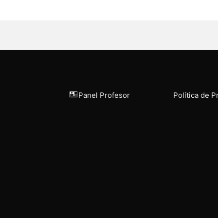
Panel Profesor
Política de P