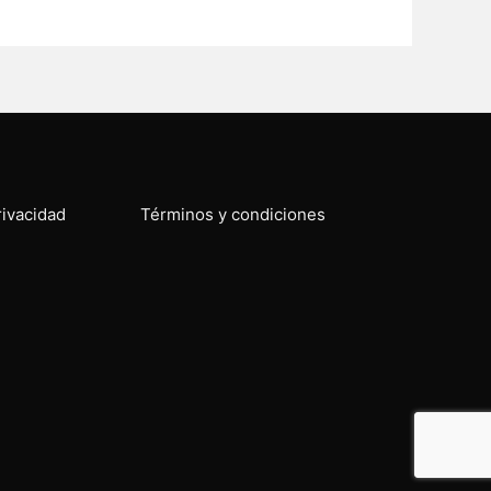
rivacidad
Términos y condiciones