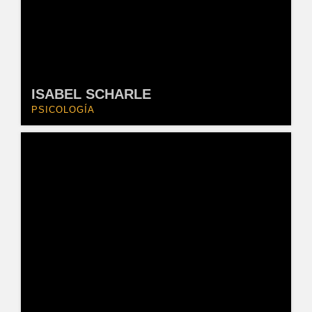
ISABEL SCHARLE
PSICOLOGÍA