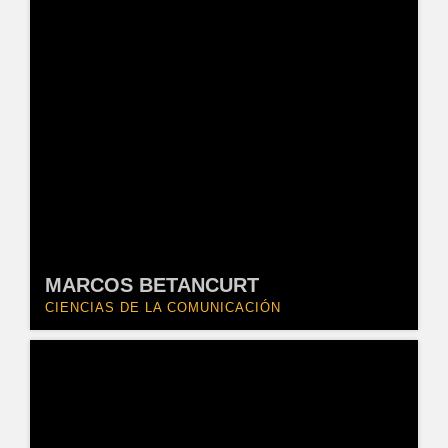
MARCOS BETANCURT
CIENCIAS DE LA COMUNICACIÓN