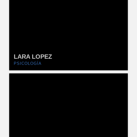
LARA LOPEZ
PSICOLOGÍA