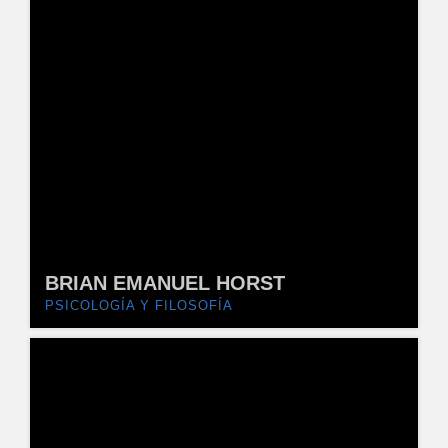
BRIAN EMANUEL HORST
PSICOLOGÍA Y FILOSOFÍA