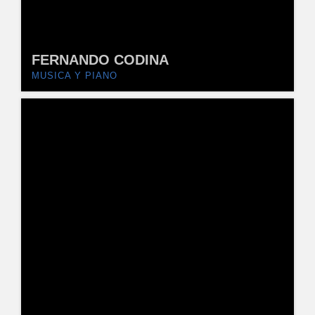
FERNANDO CODINA
MUSICA Y PIANO