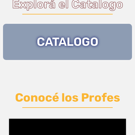
Explorá el Catalogo
CATALOGO
Conocé los Profes