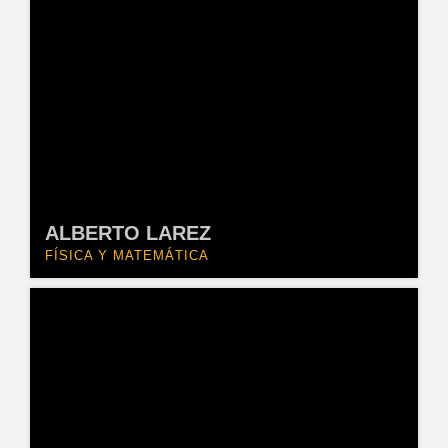
ALBERTO LAREZ
FÍSICA Y MATEMÁTICA