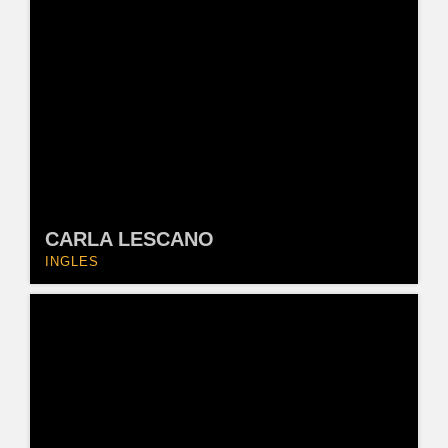
CARLA LESCANO
INGLES