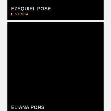
EZEQUIEL POSE
HISTORIA
ELIANA PONS