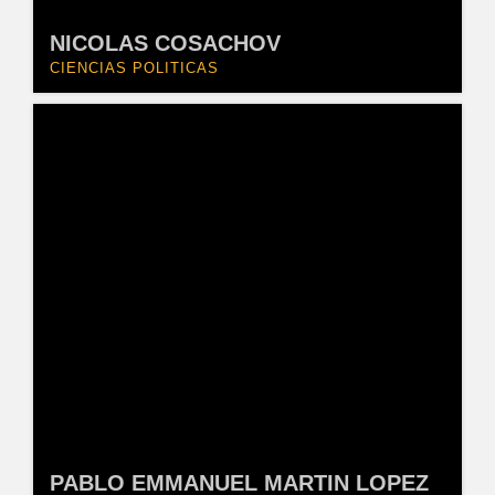
NICOLAS COSACHOV
CIENCIAS POLITICAS
PABLO EMMANUEL MARTIN LOPEZ