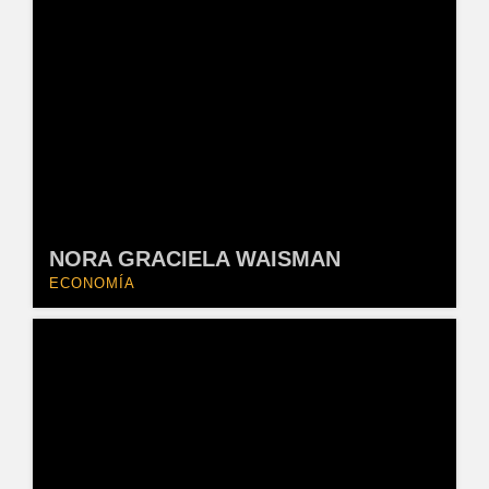
NORA GRACIELA WAISMAN
ECONOMÍA