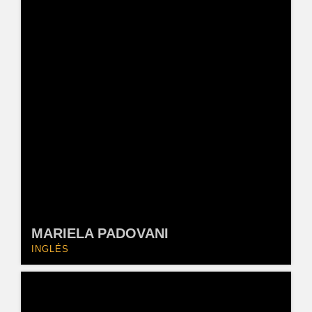
MARIELA PADOVANI
INGLÉS