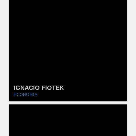
IGNACIO FIOTEK
ECONOMIA