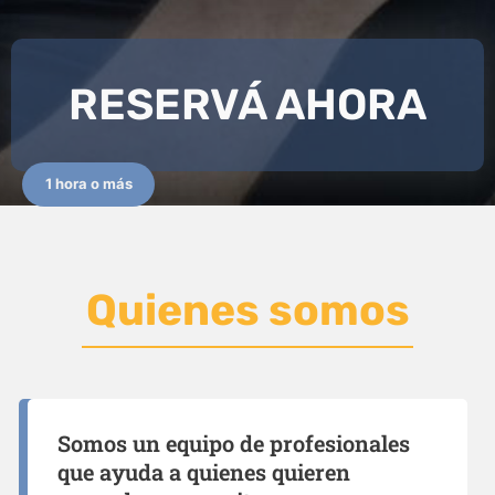
RESERVÁ AHORA
1 hora o más
Quienes somos
Somos un equipo de profesionales
que ayuda a quienes quieren