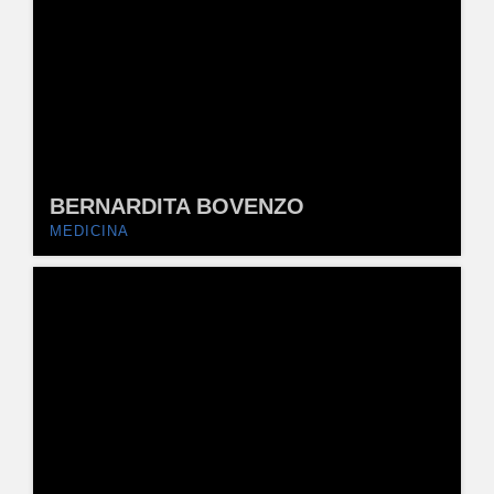
BERNARDITA BOVENZO
MEDICINA