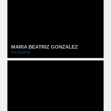
MARIA BEATRIZ GONZALEZ
FILOSOFÍA