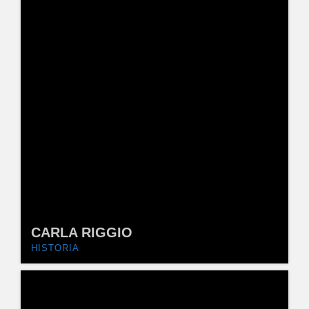
CARLA RIGGIO
HISTORIA