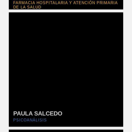
FARMACIA HOSPITALARIA Y ATENCIÓN PRIMARIA
DE LA SALUD
PAULA SALCEDO
PSICOANÁLISIS