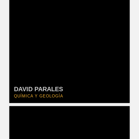
DAVID PARALES
QUÍMICA Y GEOLOGÍA