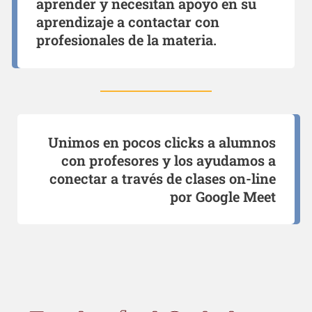
aprender y necesitan apoyo en su
aprendizaje a contactar con
profesionales de la materia.
Unimos en pocos clicks a alumnos
con profesores y los ayudamos a
conectar a través de clases on-line
por Google Meet