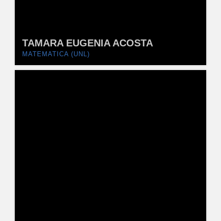
TAMARA EUGENIA ACOSTA
MATEMATICA (UNL)