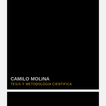
CAMILO MOLINA
TESIS Y METODOLOGIA CIENTIFICA