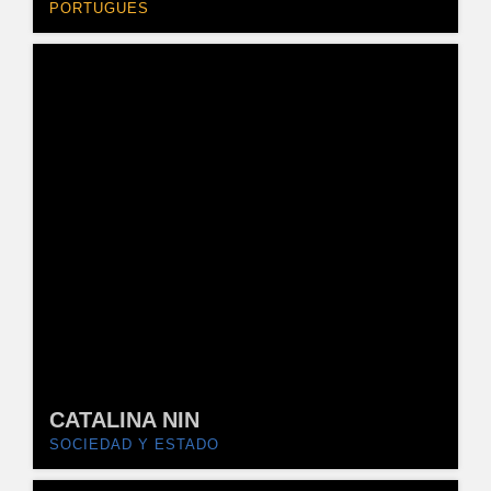
PORTUGUES
CATALINA NIN
SOCIEDAD Y ESTADO