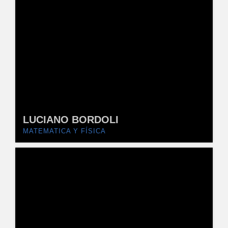
LUCIANO BORDOLI
MATEMATICA Y FÍSICA