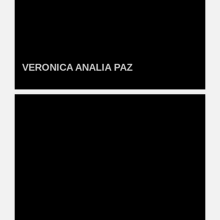
VERONICA ANALIA PAZ