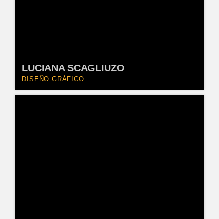
LUCIANA SCAGLIUZO
DISEÑO GRÁFICO