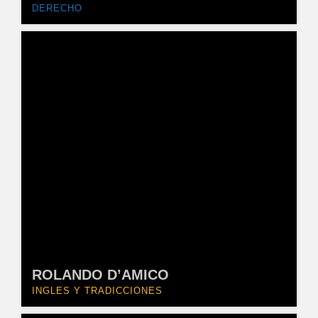
DERECHO
ROLANDO D’AMICO
INGLES Y TRADICCIONES