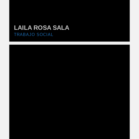
LAILA ROSA SALA
TRABAJO SOCIAL