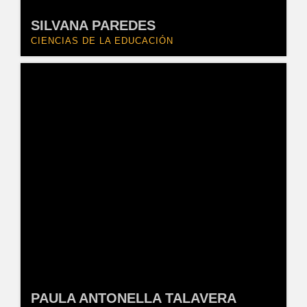
SILVANA PAREDES
CIENCIAS DE LA EDUCACIÓN
PAULA ANTONELLA TALAVERA