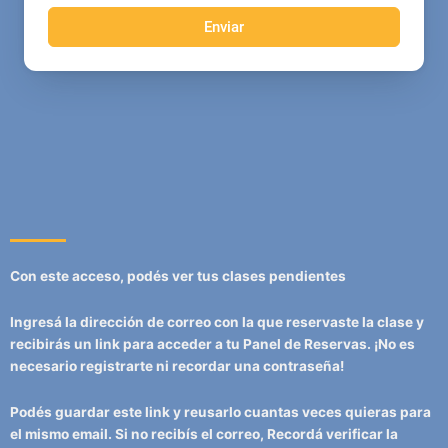
Enviar
Con este acceso, podés ver tus clases pendientes
Ingresá la dirección de correo con la que reservaste la clase y
recibirás un link para acceder a tu Panel de Reservas. ¡No es
necesario registrarte ni recordar una contraseña!
Podés guardar este link y reusarlo cuantas veces quieras para
el mismo email. Si no recibís el correo, Recordá verificar la