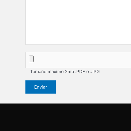
Tamaño máximo 2mb .PDF o .JPG